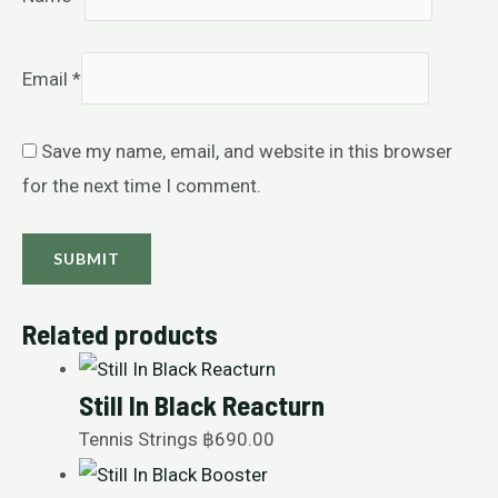
Email
*
Save my name, email, and website in this browser
for the next time I comment.
Related products
Still In Black Reacturn
Tennis Strings
฿
690.00