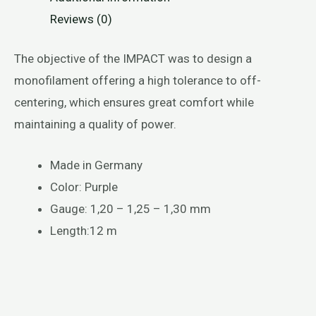
Reviews (0)
The objective of the IMPACT was to design a
monofilament offering a high tolerance to off-
centering, which ensures great comfort while
maintaining a quality of power.
Made in Germany
Color: Purple
Gauge: 1,20 – 1,25 – 1,30 mm
Length:12 m