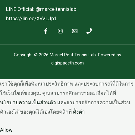
LINE Official: @marceltennislab
https://lin.ee/XvVLJp1
Copyright © 2026 Marcel Petit Tennis Lab. Powered by
digispaceth.com
เราใช้คุกกี้เพื่อพัฒนาประสิทธิภาพ และประสบการณ์ที่ดีในการ
ใช้เว็บไซต์ของคุณ คุณสามารถศึกษารายละเอียดได้ที่
นโยบายความเป็นส่วนตัว
และสามารถจัดการความเป็นส่วน
ตัวเองได้ของคุณได้เองโดยคลิกที่
ตั้งค่า
Allow