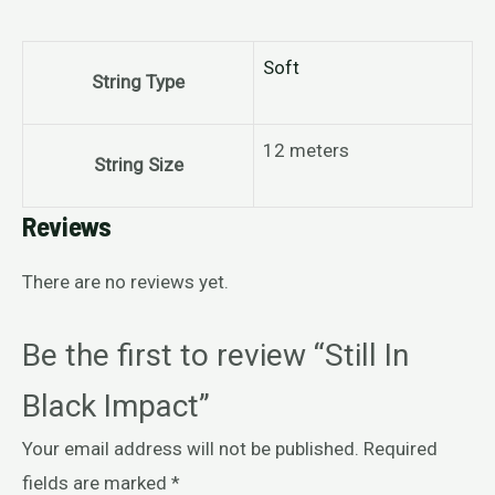
Soft
String Type
12 meters
String Size
Reviews
There are no reviews yet.
Be the first to review “Still In
Black Impact”
Your email address will not be published.
Required
fields are marked
*